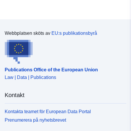
Webbplatsen sköts av
EU:s publikationsbyrå
Publications Office of the European Union
Law | Data | Publications
Kontakt
Kontakta teamet för European Data Portal
Prenumerera på nyhetsbrevet