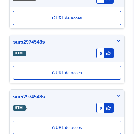
URL de acces
surs2974548s
-
HTML
0
URL de acces
surs2974548s
-
HTML
0
URL de acces