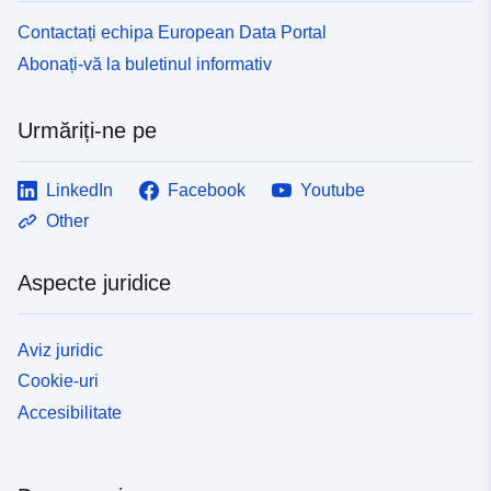
Contactați echipa European Data Portal
Abonați-vă la buletinul informativ
Urmăriți-ne pe
LinkedIn
Facebook
Youtube
Other
Aspecte juridice
Aviz juridic
Cookie-uri
Accesibilitate