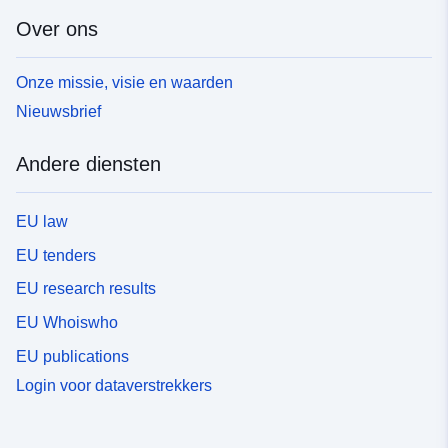
Over ons
Onze missie, visie en waarden
Nieuwsbrief
Andere diensten
EU law
EU tenders
EU research results
EU Whoiswho
EU publications
Login voor dataverstrekkers