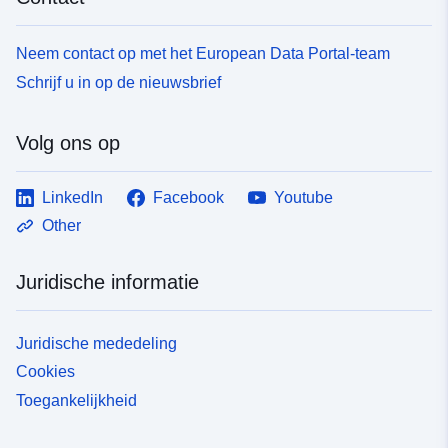
Neem contact op met het European Data Portal-team
Schrijf u in op de nieuwsbrief
Volg ons op
LinkedIn
Facebook
Youtube
Other
Juridische informatie
Juridische mededeling
Cookies
Toegankelijkheid