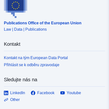
Publications Office of the European Union
Law | Data | Publications
Kontakt
Kontakt na tým European Data Portal
Přihlásit se k odběru zpravodaje
Sledujte nás na
LinkedIn
Facebook
Youtube
Other