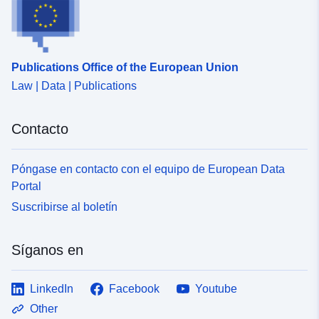
Publications Office of the European Union
Law | Data | Publications
Contacto
Póngase en contacto con el equipo de European Data
Portal
Suscribirse al boletín
Síganos en
LinkedIn
Facebook
Youtube
Other