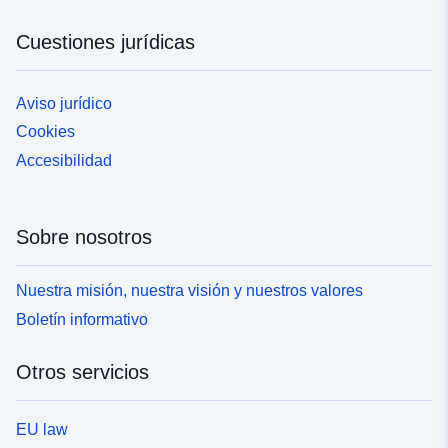
Cuestiones jurídicas
Aviso jurídico
Cookies
Accesibilidad
Sobre nosotros
Nuestra misión, nuestra visión y nuestros valores
Boletín informativo
Otros servicios
EU law