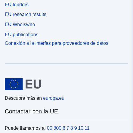
EU tenders
EU research results
EU Whoiswho
EU publications
Conexión a la interfaz para proveedores de datos
Descubra más en
europa.eu
Contactar con la UE
Puede llamarnos al
00 800 6 7 8 9 10 11