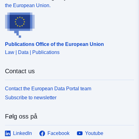
the European Union.
Publications Office of the European Union
Law | Data | Publications
Contact us
Contact the European Data Portal team
Subscribe to newsletter
Følg oss på
LinkedIn
Facebook
Youtube