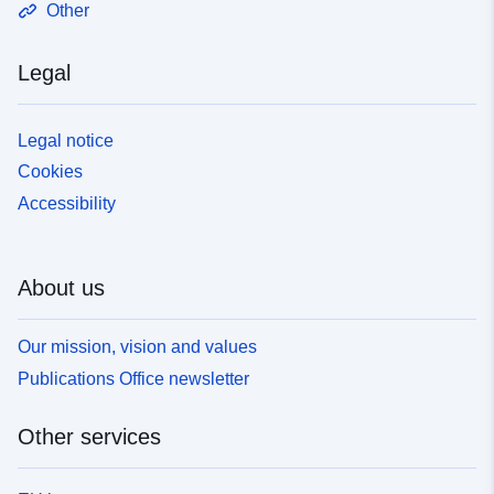
Other
Legal
Legal notice
Cookies
Accessibility
About us
Our mission, vision and values
Publications Office newsletter
Other services