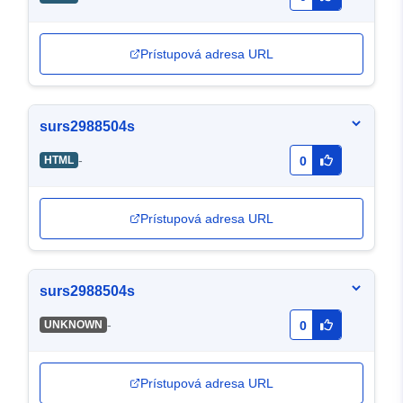
Prístupová adresa URL
surs2988504s
-
HTML
0
Prístupová adresa URL
surs2988504s
-
UNKNOWN
0
Prístupová adresa URL