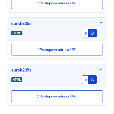
Prístupová adresa URL
sursh235s
-
HTML
0
Prístupová adresa URL
sursh235s
-
HTML
0
Prístupová adresa URL