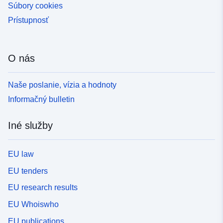
Súbory cookies
Prístupnosť
O nás
Naše poslanie, vízia a hodnoty
Informačný bulletin
Iné služby
EU law
EU tenders
EU research results
EU Whoiswho
EU publications