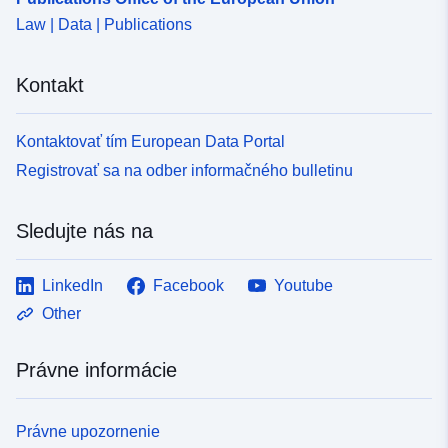
Law | Data | Publications
Kontakt
Kontaktovať tím European Data Portal
Registrovať sa na odber informačného bulletinu
Sledujte nás na
LinkedIn
Facebook
Youtube
Other
Právne informácie
Právne upozornenie