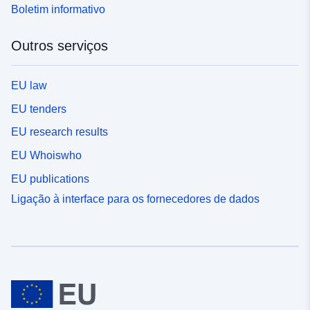
Boletim informativo
Outros serviços
EU law
EU tenders
EU research results
EU Whoiswho
EU publications
Ligação à interface para os fornecedores de dados