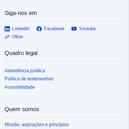
Siga-nos em
LinkedIn
Facebook
Youtube
Other
Quadro legal
Advertência jurídica
Política de testemunhos
Acessibilidade
Quem somos
Missão, aspirações e princípios