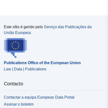
Este sítio é gerido pelo
Serviço das Publicações da
União Europeia
Publications Office of the European Union
Law | Data | Publications
Contacto
Contactar a equipa European Data Portal
Assinar o boletim