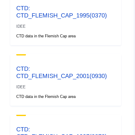
CTD:
CTD_FLEMISH_CAP_1995(0370)
IDEE
CTD data in the Flemish Cap area
CTD:
CTD_FLEMISH_CAP_2001(0930)
IDEE
CTD data in the Flemish Cap area
CTD: