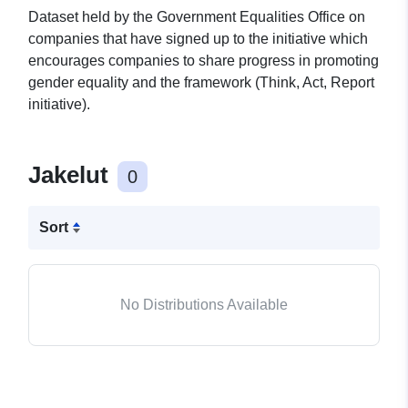
Dataset held by the Government Equalities Office on
companies that have signed up to the initiative which
encourages companies to share progress in promoting
gender equality and the framework (Think, Act, Report
initiative).
Jakelut
0
Sort
No Distributions Available