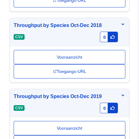
Toegangs-URL
Throughput by Species Oct-Dec 2018
-
CSV
0
Vooraanzicht
Toegangs-URL
Throughput by Species Oct-Dec 2019
-
CSV
0
Vooraanzicht