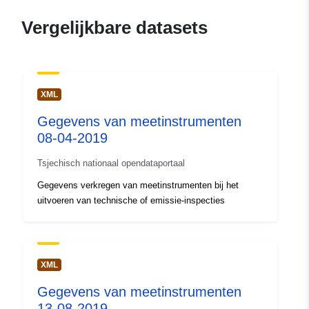
Vergelijkbare datasets
XML
Gegevens van meetinstrumenten
08-04-2019
Tsjechisch nationaal opendataportaal
Gegevens verkregen van meetinstrumenten bij het
uitvoeren van technische of emissie-inspecties
XML
Gegevens van meetinstrumenten
13-08-2019