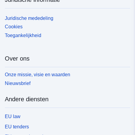
Juridische mededeling
Cookies
Toegankelijkheid
Over ons
Onze missie, visie en waarden
Nieuwsbrief
Andere diensten
EU law
EU tenders