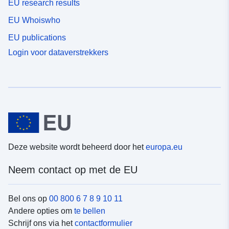
EU research results
EU Whoiswho
EU publications
Login voor dataverstrekkers
Deze website wordt beheerd door het
europa.eu
Neem contact op met de EU
Bel ons op
00 800 6 7 8 9 10 11
Andere opties om
te bellen
Schrijf ons via het
contactformulier