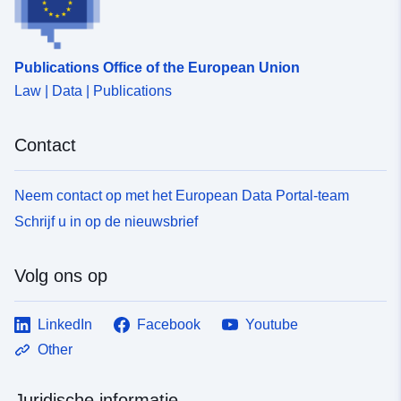
Publications Office of the European Union
Law | Data | Publications
Contact
Neem contact op met het European Data Portal-team
Schrijf u in op de nieuwsbrief
Volg ons op
LinkedIn
Facebook
Youtube
Other
Juridische informatie