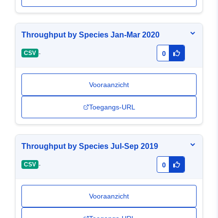
Throughput by Species Jan-Mar 2020
-
CSV
0
Vooraanzicht
Toegangs-URL
Throughput by Species Jul-Sep 2019
-
CSV
0
Vooraanzicht