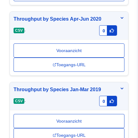
Throughput by Species Apr-Jun 2020
-
CSV
0
Vooraanzicht
Toegangs-URL
Throughput by Species Jan-Mar 2019
-
CSV
0
Vooraanzicht
Toegangs-URL