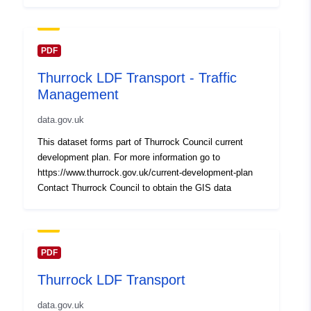
PDF
Thurrock LDF Transport - Traffic
Management
data.gov.uk
This dataset forms part of Thurrock Council current
development plan. For more information go to
https://www.thurrock.gov.uk/current-development-plan
Contact Thurrock Council to obtain the GIS data
PDF
Thurrock LDF Transport
data.gov.uk