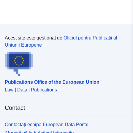
Acest site este gestionat de
Oficiul pentru Publicații al
Uniunii Europene
Publications Office of the European Union
Law | Data | Publications
Contact
Contactați echipa European Data Portal