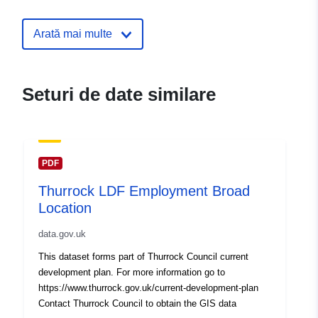
Arată mai multe
Seturi de date similare
PDF
Thurrock LDF Employment Broad
Location
data.gov.uk
This dataset forms part of Thurrock Council current
development plan. For more information go to
https://www.thurrock.gov.uk/current-development-plan
Contact Thurrock Council to obtain the GIS data