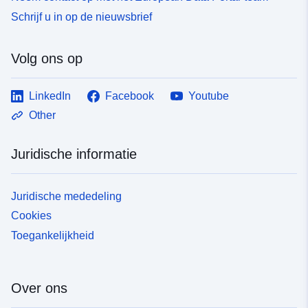
Schrijf u in op de nieuwsbrief
Volg ons op
LinkedIn
Facebook
Youtube
Other
Juridische informatie
Juridische mededeling
Cookies
Toegankelijkheid
Over ons