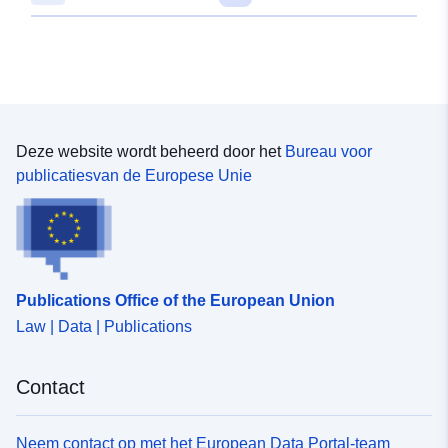
Deze website wordt beheerd door het
Bureau voor
publicatiesvan de Europese Unie
Publications Office of the European Union
Law | Data | Publications
Contact
Neem contact op met het European Data Portal-team