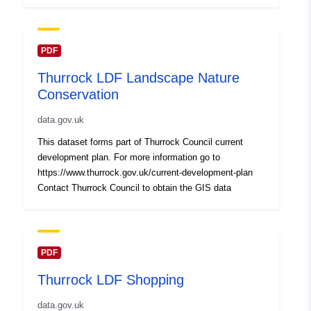
PDF
Thurrock LDF Landscape Nature
Conservation
data.gov.uk
This dataset forms part of Thurrock Council current
development plan. For more information go to
https://www.thurrock.gov.uk/current-development-plan
Contact Thurrock Council to obtain the GIS data
PDF
Thurrock LDF Shopping
data.gov.uk