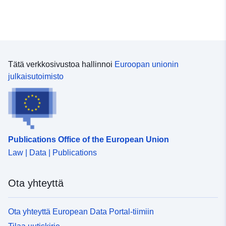
Tätä verkkosivustoa hallinnoi
Euroopan unionin
julkaisutoimisto
Publications Office of the European Union
Law | Data | Publications
Ota yhteyttä
Ota yhteyttä European Data Portal-tiimiin