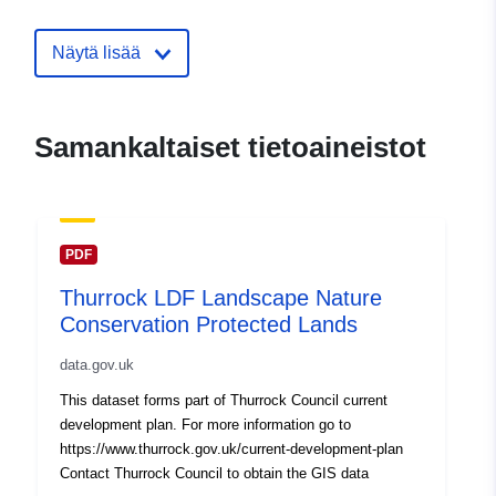
Näytä lisää
Samankaltaiset tietoaineistot
PDF
Thurrock LDF Landscape Nature
Conservation Protected Lands
data.gov.uk
This dataset forms part of Thurrock Council current
development plan. For more information go to
https://www.thurrock.gov.uk/current-development-plan
Contact Thurrock Council to obtain the GIS data