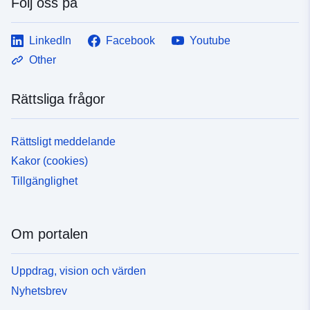
Följ oss på
LinkedIn
Facebook
Youtube
Other
Rättsliga frågor
Rättsligt meddelande
Kakor (cookies)
Tillgänglighet
Om portalen
Uppdrag, vision och värden
Nyhetsbrev