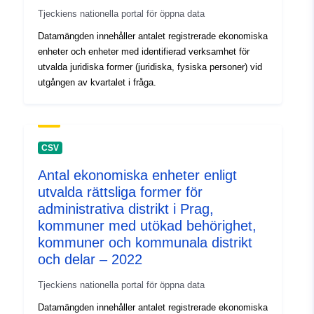
Tjeckiens nationella portal för öppna data
Datamängden innehåller antalet registrerade ekonomiska
enheter och enheter med identifierad verksamhet för
utvalda juridiska former (juridiska, fysiska personer) vid
utgången av kvartalet i fråga.
CSV
Antal ekonomiska enheter enligt
utvalda rättsliga former för
administrativa distrikt i Prag,
kommuner med utökad behörighet,
kommuner och kommunala distrikt
och delar – 2022
Tjeckiens nationella portal för öppna data
Datamängden innehåller antalet registrerade ekonomiska