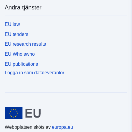
Andra tjänster
EU law
EU tenders
EU research results
EU Whoiswho
EU publications
Logga in som dataleverantör
Webbplatsen sköts av
europa.eu