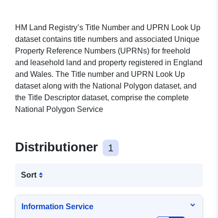
HM Land Registry’s Title Number and UPRN Look Up
dataset contains title numbers and associated Unique
Property Reference Numbers (UPRNs) for freehold
and leasehold land and property registered in England
and Wales. The Title number and UPRN Look Up
dataset along with the National Polygon dataset, and
the Title Descriptor dataset, comprise the complete
National Polygon Service
Distributioner
1
Sort
Information Service