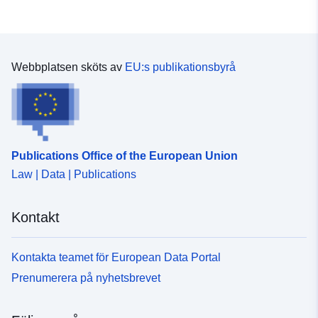
Webbplatsen sköts av
EU:s publikationsbyrå
Publications Office of the European Union
Law | Data | Publications
Kontakt
Kontakta teamet för European Data Portal
Prenumerera på nyhetsbrevet