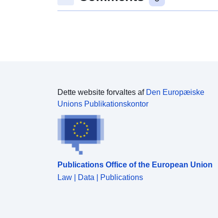
Dette website forvaltes af
Den Europæiske
Unions Publikationskontor
Publications Office of the European Union
Law | Data | Publications