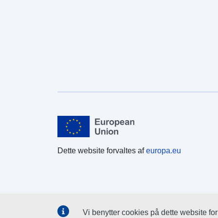
Dette website forvaltes af
europa.eu
Vi benytter cookies på dette website fo