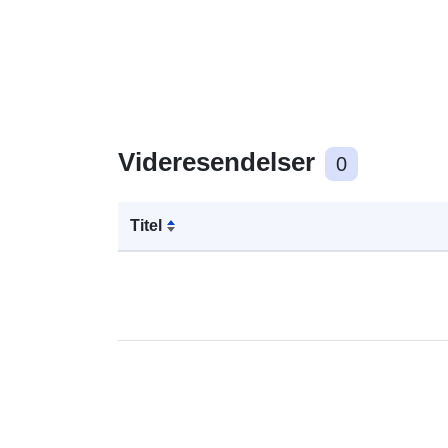
Videresendelser
0
Titel