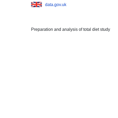
data.gov.uk
Preparation and analysis of total diet study