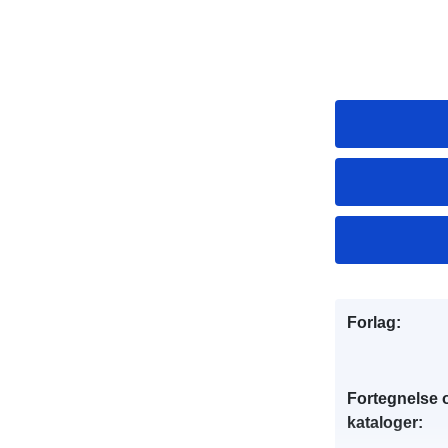
Forlag:
Fortegnelse 
kataloger: