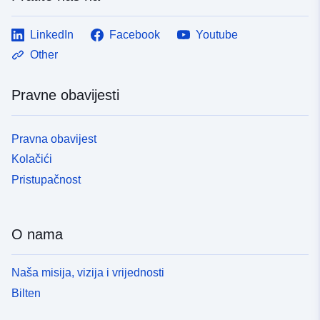
LinkedIn
Facebook
Youtube
Other
Pravne obavijesti
Pravna obavijest
Kolačići
Pristupačnost
O nama
Naša misija, vizija i vrijednosti
Bilten