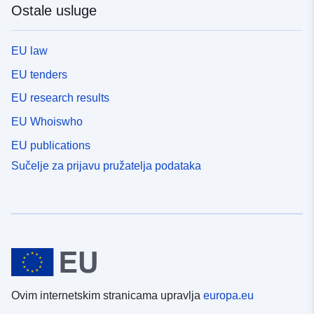
Ostale usluge
EU law
EU tenders
EU research results
EU Whoiswho
EU publications
Sučelje za prijavu pružatelja podataka
Ovim internetskim stranicama upravlja
europa.eu