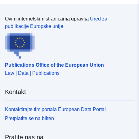
Ovim internetskim stranicama upravlja
Ured za
publikacije Europske unije
Publications Office of the European Union
Law | Data | Publications
Kontakt
Kontaktirajte tim portala European Data Portal
Pretplatite se na bilten
Pratite nas na