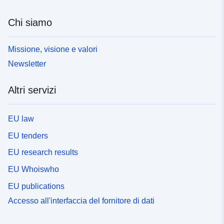
Chi siamo
Missione, visione e valori
Newsletter
Altri servizi
EU law
EU tenders
EU research results
EU Whoiswho
EU publications
Accesso all'interfaccia del fornitore di dati