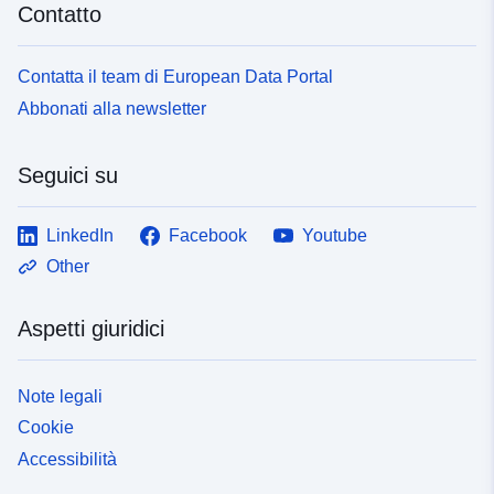
Contatto
Contatta il team di European Data Portal
Abbonati alla newsletter
Seguici su
LinkedIn
Facebook
Youtube
Other
Aspetti giuridici
Note legali
Cookie
Accessibilità