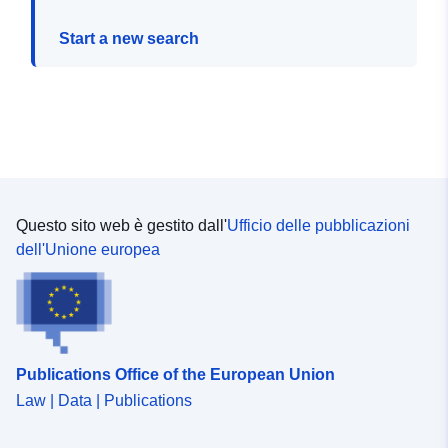
Start a new search
Questo sito web è gestito dall'
Ufficio delle pubblicazioni
dell'Unione europea
Publications Office of the European Union
Law | Data | Publications