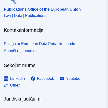
Publications Office of the European Union
Law | Data | Publications
Kontaktinformācija
Saziņa ar European Data Portal komandu
Abonēt e-jaunumus
Sekojiet mums
LinkedIn
Facebook
Youtube
Other
Juridiski jautājumi