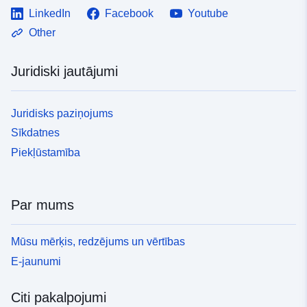
LinkedIn
Facebook
Youtube
Other
Juridiski jautājumi
Juridisks paziņojums
Sīkdatnes
Piekļūstamība
Par mums
Mūsu mērķis, redzējums un vērtības
E-jaunumi
Citi pakalpojumi