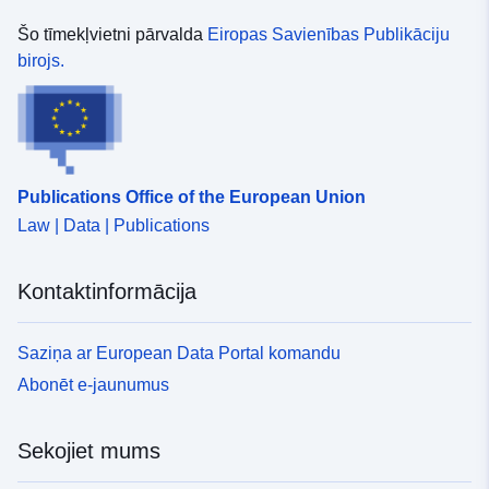
Šo tīmekļvietni pārvalda
Eiropas Savienības Publikāciju
birojs.
Publications Office of the European Union
Law | Data | Publications
Kontaktinformācija
Saziņa ar European Data Portal komandu
Abonēt e-jaunumus
Sekojiet mums