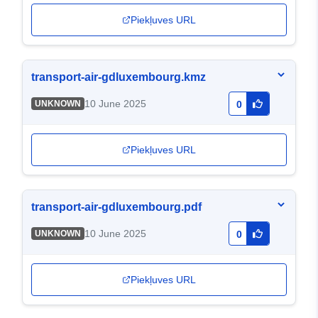
Piekļuves URL
transport-air-gdluxembourg.kmz
10 June 2025
UNKNOWN
0
Piekļuves URL
transport-air-gdluxembourg.pdf
10 June 2025
UNKNOWN
0
Piekļuves URL