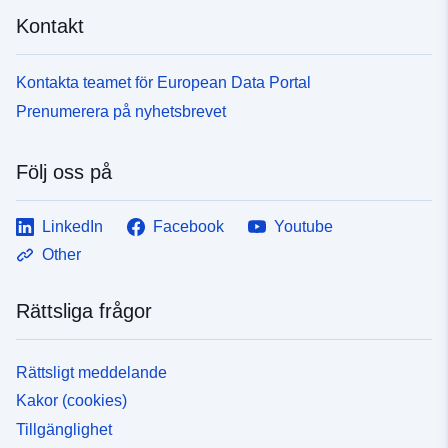
Kontakt
Kontakta teamet för European Data Portal
Prenumerera på nyhetsbrevet
Följ oss på
LinkedIn
Facebook
Youtube
Other
Rättsliga frågor
Rättsligt meddelande
Kakor (cookies)
Tillgänglighet