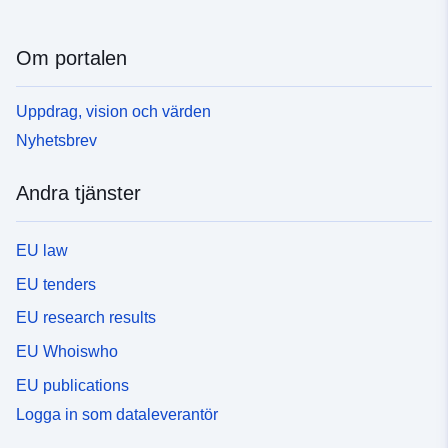
Om portalen
Uppdrag, vision och värden
Nyhetsbrev
Andra tjänster
EU law
EU tenders
EU research results
EU Whoiswho
EU publications
Logga in som dataleverantör