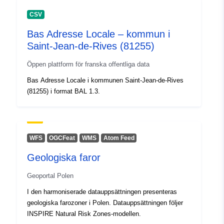
CSV
Bas Adresse Locale – kommun i
Saint-Jean-de-Rives (81255)
Öppen plattform för franska offentliga data
Bas Adresse Locale i kommunen Saint-Jean-de-Rives
(81255) i format BAL 1.3.
WFS
OGCFeat
WMS
Atom Feed
Geologiska faror
Geoportal Polen
I den harmoniserade datauppsättningen presenteras
geologiska farozoner i Polen. Datauppsättningen följer
INSPIRE Natural Risk Zones-modellen.