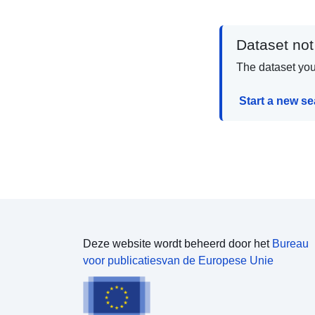
Dataset not
The dataset you 
Start a new s
Deze website wordt beheerd door het
Bureau
voor publicatiesvan de Europese Unie