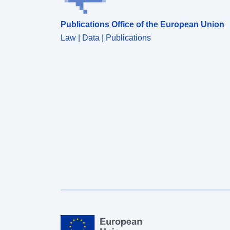
Publications Office of the European Union
Law | Data | Publications