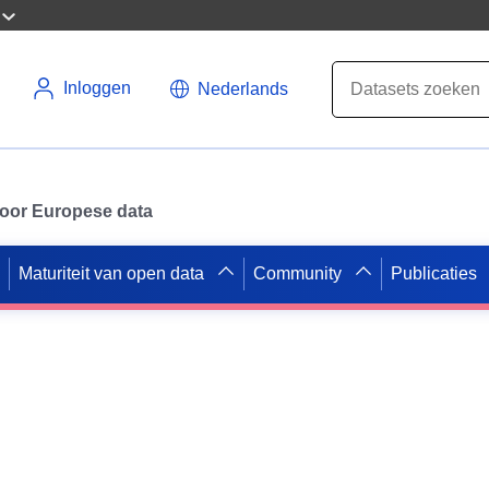
Inloggen
Nederlands
 voor Europese data
Maturiteit van open data
Community
Publicaties