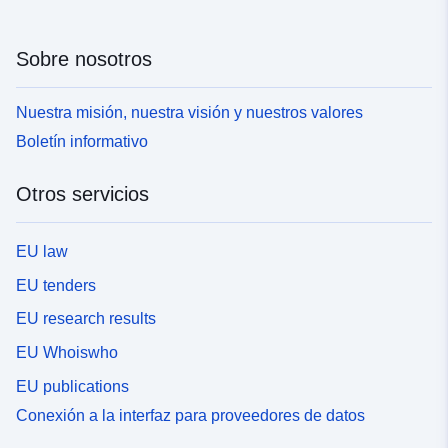
Sobre nosotros
Nuestra misión, nuestra visión y nuestros valores
Boletín informativo
Otros servicios
EU law
EU tenders
EU research results
EU Whoiswho
EU publications
Conexión a la interfaz para proveedores de datos