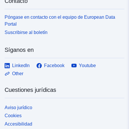
Contacto
Póngase en contacto con el equipo de European Data
Portal
Suscribirse al boletín
Síganos en
LinkedIn
Facebook
Youtube
Other
Cuestiones jurídicas
Aviso jurídico
Cookies
Accesibilidad