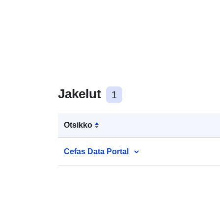
Jakelut
1
Otsikko
Cefas Data Portal