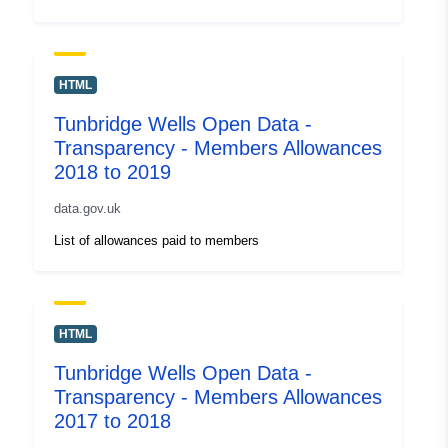
HTML
Tunbridge Wells Open Data -
Transparency - Members Allowances
2018 to 2019
data.gov.uk
List of allowances paid to members
HTML
Tunbridge Wells Open Data -
Transparency - Members Allowances
2017 to 2018