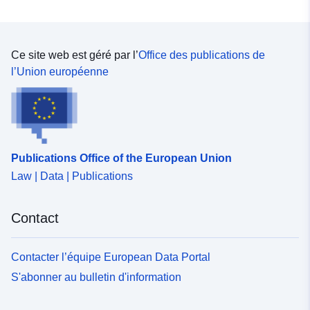
Ce site web est géré par l’
Office des publications de
l’Union européenne
Publications Office of the European Union
Law | Data | Publications
Contact
Contacter l’équipe European Data Portal
S'abonner au bulletin d'information