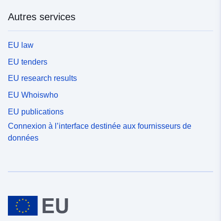
Autres services
EU law
EU tenders
EU research results
EU Whoiswho
EU publications
Connexion à l’interface destinée aux fournisseurs de
données