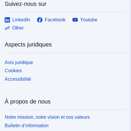
Suivez-nous sur
LinkedIn
Facebook
Youtube
Other
Aspects juridiques
Avis juridique
Cookies
Accessibilité
À propos de nous
Notre mission, notre vision et nos valeurs
Bulletin d’information