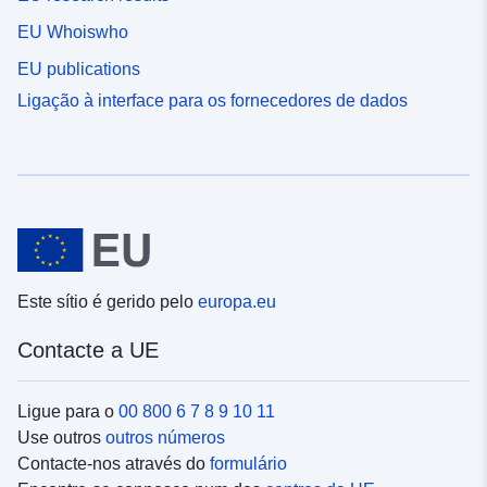
EU Whoiswho
EU publications
Ligação à interface para os fornecedores de dados
Este sítio é gerido pelo
europa.eu
Contacte a UE
Ligue para o
00 800 6 7 8 9 10 11
Use outros
outros números
Contacte-nos através do
formulário