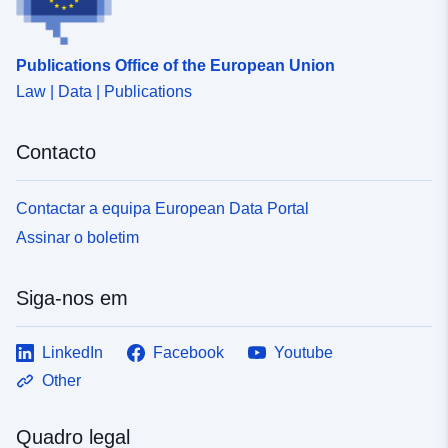
Publications Office of the European Union
Law | Data | Publications
Contacto
Contactar a equipa European Data Portal
Assinar o boletim
Siga-nos em
LinkedIn
Facebook
Youtube
Other
Quadro legal