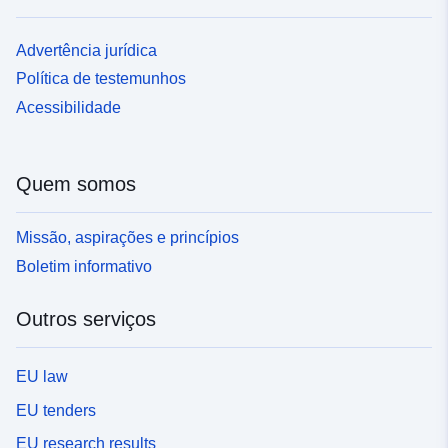
Advertência jurídica
Política de testemunhos
Acessibilidade
Quem somos
Missão, aspirações e princípios
Boletim informativo
Outros serviços
EU law
EU tenders
EU research results