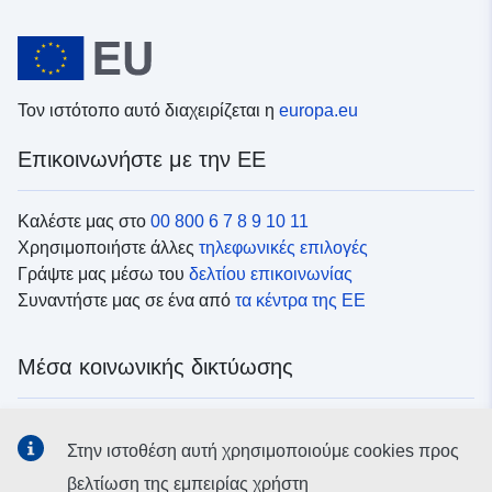
Τον ιστότοπο αυτό διαχειρίζεται η
europa.eu
Επικοινωνήστε με την ΕΕ
Καλέστε μας στο
00 800 6 7 8 9 10 11
Χρησιμοποιήστε άλλες
τηλεφωνικές επιλογές
Γράψτε μας μέσω του
δελτίου επικοινωνίας
Συναντήστε μας σε ένα από
τα κέντρα της ΕΕ
Μέσα κοινωνικής δικτύωσης
Αναζητήστε τα κανάλια της ΕΕ
στα μέσα κοινωνικής
Στην ιστοθέση αυτή χρησιμοποιούμε cookies προς
δικτύωσης
βελτίωση της εμπειρίας χρήστη