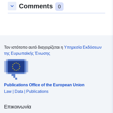
Comments
keyboard_arrow_down
0
Τον ιστότοπο αυτό διαχειρίζεται η
Υπηρεσία Εκδόσεων
της Ευρωπαϊκής Ένωσης
Publications Office of the European Union
Law | Data | Publications
Επικοινωνία