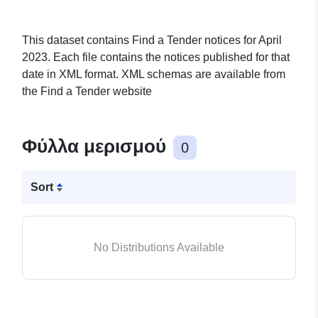
This dataset contains Find a Tender notices for April
2023. Each file contains the notices published for that
date in XML format. XML schemas are available from
the Find a Tender website
Φύλλα μερισμού
0
Sort
No Distributions Available