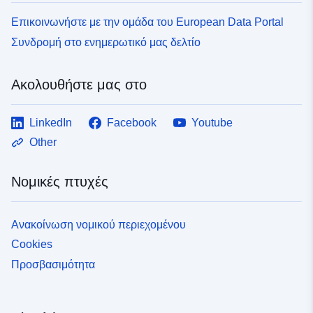
Επικοινωνήστε με την ομάδα του European Data Portal
Συνδρομή στο ενημερωτικό μας δελτίο
Ακολουθήστε μας στο
LinkedIn
Facebook
Youtube
Other
Νομικές πτυχές
Ανακοίνωση νομικού περιεχομένου
Cookies
Προσβασιμότητα