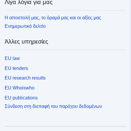
Λίγα λόγια για μας
Η αποστολή μας, το όραμά μας και οι αξίες μας
Ενημερωτικό δελτίο
Άλλες υπηρεσίες
EU law
EU tenders
EU research results
EU Whoiswho
EU publications
Σύνδεση στη διεπαφή του παρόχου δεδομένων