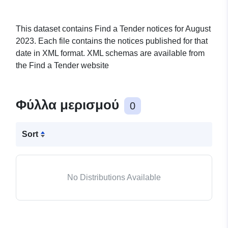
This dataset contains Find a Tender notices for August
2023. Each file contains the notices published for that
date in XML format. XML schemas are available from
the Find a Tender website
Φύλλα μερισμού
0
Sort
No Distributions Available