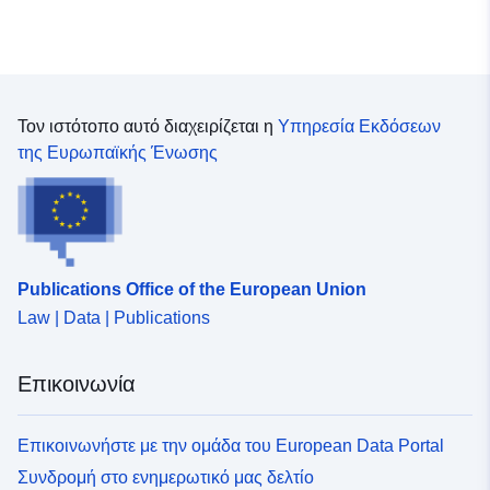
Τον ιστότοπο αυτό διαχειρίζεται η
Υπηρεσία Εκδόσεων
της Ευρωπαϊκής Ένωσης
Publications Office of the European Union
Law | Data | Publications
Επικοινωνία
Επικοινωνήστε με την ομάδα του European Data Portal
Συνδρομή στο ενημερωτικό μας δελτίο