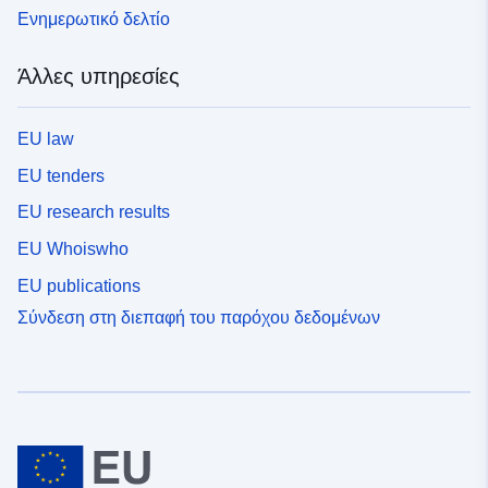
Ενημερωτικό δελτίο
Άλλες υπηρεσίες
EU law
EU tenders
EU research results
EU Whoiswho
EU publications
Σύνδεση στη διεπαφή του παρόχου δεδομένων