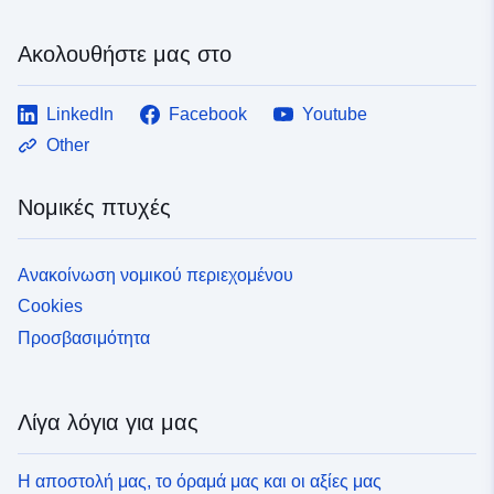
Ακολουθήστε μας στο
LinkedIn
Facebook
Youtube
Other
Νομικές πτυχές
Ανακοίνωση νομικού περιεχομένου
Cookies
Προσβασιμότητα
Λίγα λόγια για μας
Η αποστολή μας, το όραμά μας και οι αξίες μας