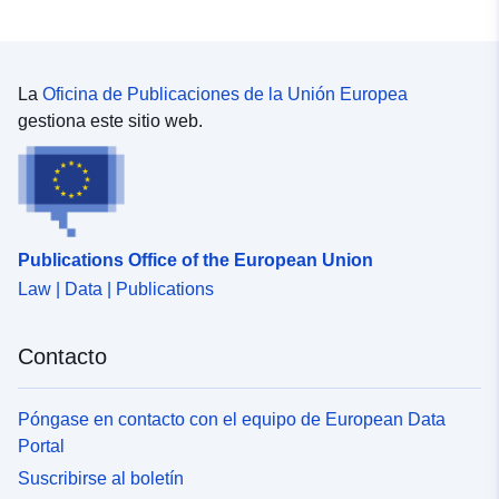
La
Oficina de Publicaciones de la Unión Europea
gestiona este sitio web.
Publications Office of the European Union
Law | Data | Publications
Contacto
Póngase en contacto con el equipo de European Data
Portal
Suscribirse al boletín