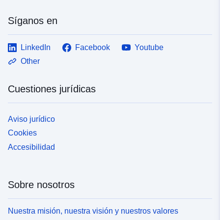
Síganos en
LinkedIn
Facebook
Youtube
Other
Cuestiones jurídicas
Aviso jurídico
Cookies
Accesibilidad
Sobre nosotros
Nuestra misión, nuestra visión y nuestros valores