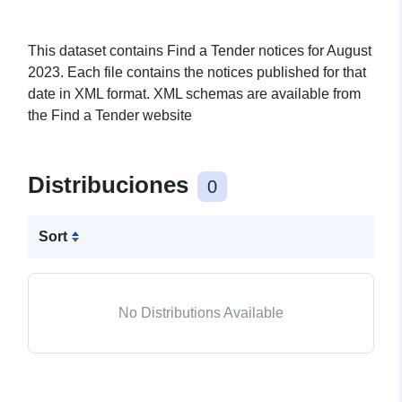
This dataset contains Find a Tender notices for August
2023. Each file contains the notices published for that
date in XML format. XML schemas are available from
the Find a Tender website
Distribuciones
0
Sort
No Distributions Available