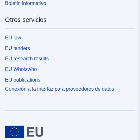
Boletín informativo
Otros servicios
EU law
EU tenders
EU research results
EU Whoiswho
EU publications
Conexión a la interfaz para proveedores de datos