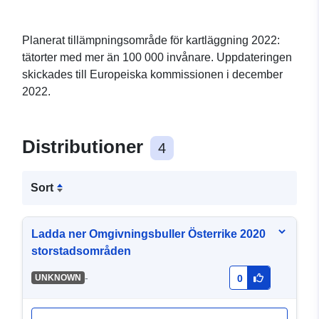
Planerat tillämpningsområde för kartläggning 2022:
tätorter med mer än 100 000 invånare. Uppdateringen
skickades till Europeiska kommissionen i december
2022.
Distributioner
4
Sort
Ladda ner Omgivningsbuller Österrike 2020
storstadsområden
-
UNKNOWN
0