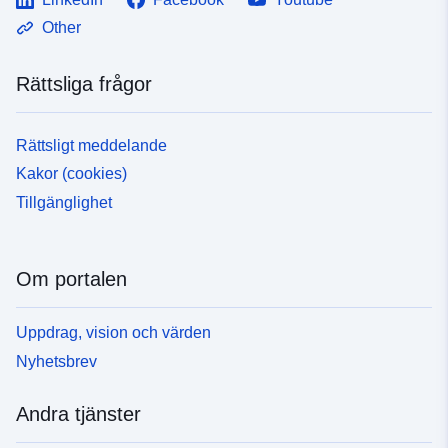
Other
Rättsliga frågor
Rättsligt meddelande
Kakor (cookies)
Tillgänglighet
Om portalen
Uppdrag, vision och värden
Nyhetsbrev
Andra tjänster