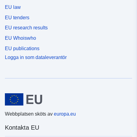
EU law
EU tenders
EU research results
EU Whoiswho
EU publications
Logga in som dataleverantör
Webbplatsen sköts av
europa.eu
Kontakta EU