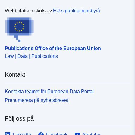
Webbplatsen sköts av
EU:s publikationsbyrå
Publications Office of the European Union
Law | Data | Publications
Kontakt
Kontakta teamet för European Data Portal
Prenumerera på nyhetsbrevet
Följ oss på
LinkedIn
Facebook
Youtube