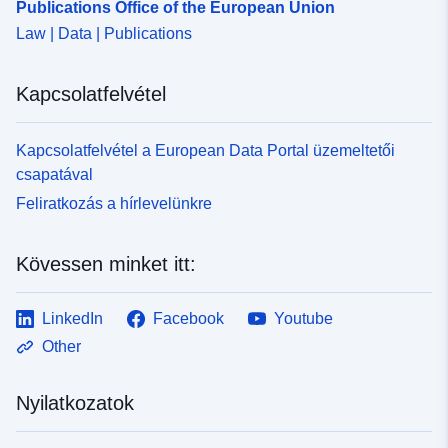
Publications Office of the European Union
Law | Data | Publications
Kapcsolatfelvétel
Kapcsolatfelvétel a European Data Portal üzemeltetői
csapatával
Feliratkozás a hírlevelünkre
Kövessen minket itt:
LinkedIn
Facebook
Youtube
Other
Nyilatkozatok