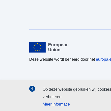
Deze website wordt beheerd door het
europa.
Op deze website gebruiken wij cookies
verbeteren
Meer informatie