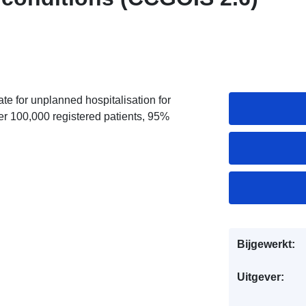
te for unplanned hospitalisation for
er 100,000 registered patients, 95%
Bijgewerkt:
Uitgever: