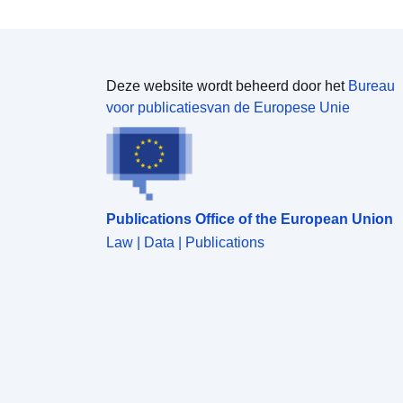
Deze website wordt beheerd door het
Bureau
voor publicatiesvan de Europese Unie
Publications Office of the European Union
Law | Data | Publications