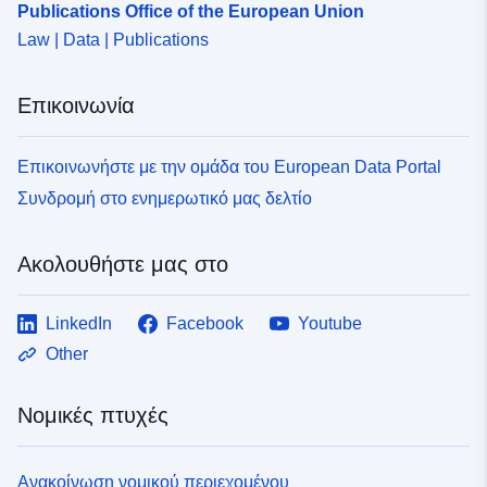
Publications Office of the European Union
Law | Data | Publications
Επικοινωνία
Επικοινωνήστε με την ομάδα του European Data Portal
Συνδρομή στο ενημερωτικό μας δελτίο
Ακολουθήστε μας στο
LinkedIn
Facebook
Youtube
Other
Νομικές πτυχές
Ανακοίνωση νομικού περιεχομένου