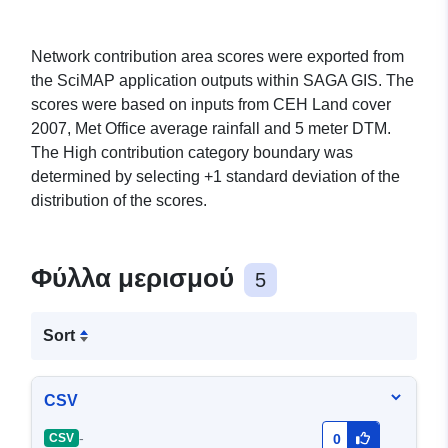
Network contribution area scores were exported from
the SciMAP application outputs within SAGA GIS. The
scores were based on inputs from CEH Land cover
2007, Met Office average rainfall and 5 meter DTM.
The High contribution category boundary was
determined by selecting +1 standard deviation of the
distribution of the scores.
Φύλλα μερισμού
5
Sort
CSV
-
CSV
0