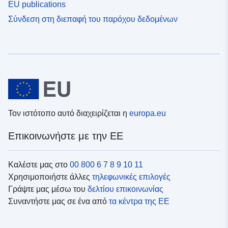
EU publications
Σύνδεση στη διεπαφή του παρόχου δεδομένων
Τον ιστότοπο αυτό διαχειρίζεται η
europa.eu
Επικοινωνήστε με την ΕΕ
Καλέστε μας στο
00 800 6 7 8 9 10 11
Χρησιμοποιήστε άλλες
τηλεφωνικές επιλογές
Γράψτε μας μέσω του
δελτίου επικοινωνίας
Συναντήστε μας σε ένα από
τα κέντρα της ΕΕ