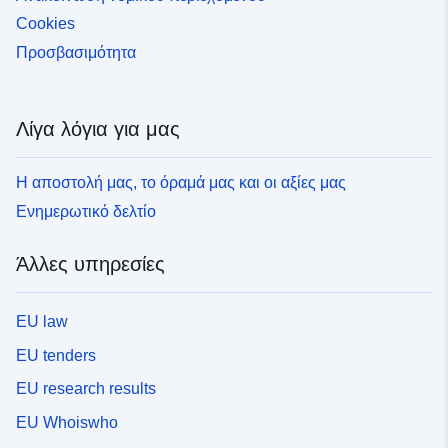
Cookies
Προσβασιμότητα
Λίγα λόγια για μας
Η αποστολή μας, το όραμά μας και οι αξίες μας
Ενημερωτικό δελτίο
Άλλες υπηρεσίες
EU law
EU tenders
EU research results
EU Whoiswho