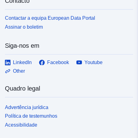
Contacto
Contactar a equipa European Data Portal
Assinar o boletim
Siga-nos em
LinkedIn
Facebook
Youtube
Other
Quadro legal
Advertência jurídica
Política de testemunhos
Acessibilidade