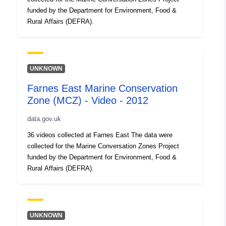
funded by the Department for Environment, Food &
Rural Affairs (DEFRA).
UNKNOWN
Farnes East Marine Conservation
Zone (MCZ) - Video - 2012
data.gov.uk
36 videos collected at Farnes East The data were
collected for the Marine Conversation Zones Project
funded by the Department for Environment, Food &
Rural Affairs (DEFRA).
UNKNOWN