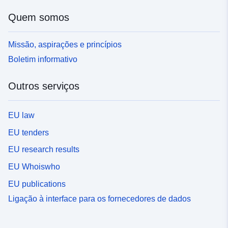
Quem somos
Missão, aspirações e princípios
Boletim informativo
Outros serviços
EU law
EU tenders
EU research results
EU Whoiswho
EU publications
Ligação à interface para os fornecedores de dados