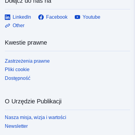
Dołącz do nas na
LinkedIn
Facebook
Youtube
Other
Kwestie prawne
Zastrzeżenia prawne
Pliki cookie
Dostępność
O Urzędzie Publikacji
Nasza misja, wizja i wartości
Newsletter