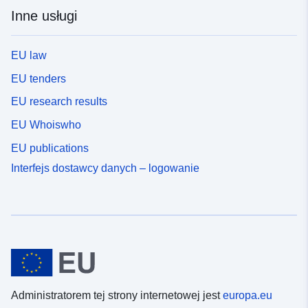
Inne usługi
EU law
EU tenders
EU research results
EU Whoiswho
EU publications
Interfejs dostawcy danych – logowanie
Administratorem tej strony internetowej jest
europa.eu