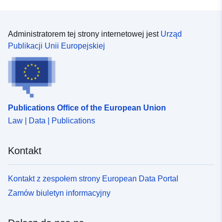
Administratorem tej strony internetowej jest
Urząd
Publikacji Unii Europejskiej
Publications Office of the European Union
Law | Data | Publications
Kontakt
Kontakt z zespołem strony European Data Portal
Zamów biuletyn informacyjny