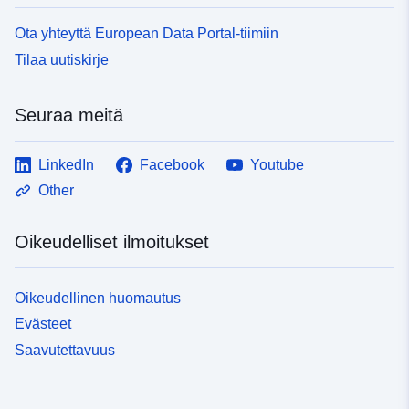
Ota yhteyttä European Data Portal-tiimiin
Tilaa uutiskirje
Seuraa meitä
LinkedIn
Facebook
Youtube
Other
Oikeudelliset ilmoitukset
Oikeudellinen huomautus
Evästeet
Saavutettavuus