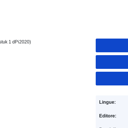
stuk 1 dPi2020)
Lingue:
Editore: