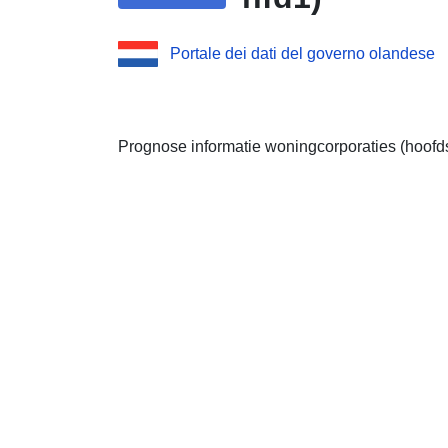
Portale dei dati del governo olandese
Prognose informatie woningcorporaties (hoofd