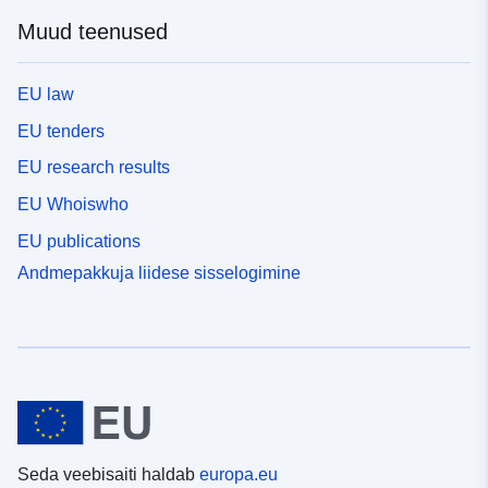
Muud teenused
EU law
EU tenders
EU research results
EU Whoiswho
EU publications
Andmepakkuja liidese sisselogimine
Seda veebisaiti haldab
europa.eu