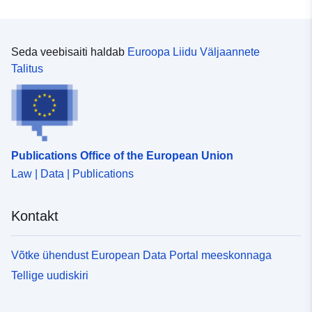
Seda veebisaiti haldab
Euroopa Liidu Väljaannete
Talitus
Publications Office of the European Union
Law | Data | Publications
Kontakt
Võtke ühendust European Data Portal meeskonnaga
Tellige uudiskiri