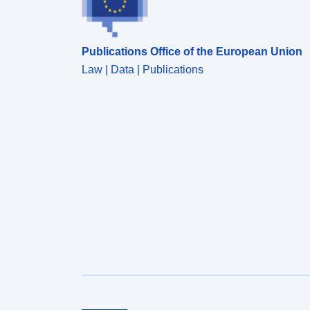
Publications Office of the European Union
Law | Data | Publications