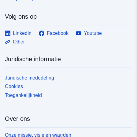
Volg ons op
LinkedIn
Facebook
Youtube
Other
Juridische informatie
Juridische mededeling
Cookies
Toegankelijkheid
Over ons
Onze missie, visie en waarden