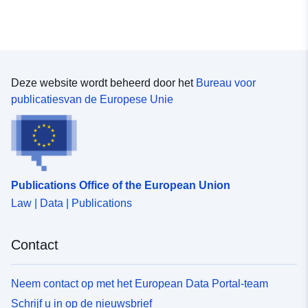
Deze website wordt beheerd door het
Bureau voor
publicatiesvan de Europese Unie
Publications Office of the European Union
Law | Data | Publications
Contact
Neem contact op met het European Data Portal-team
Schrijf u in op de nieuwsbrief