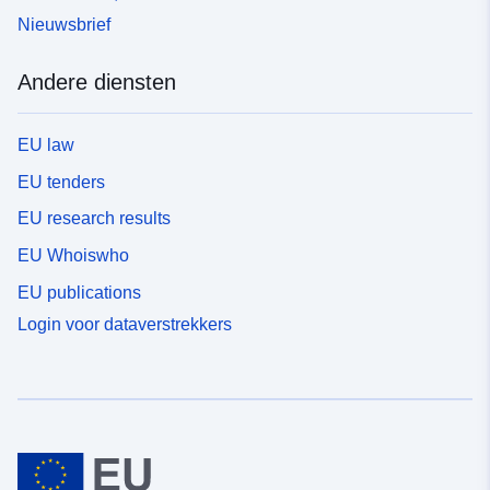
Nieuwsbrief
Andere diensten
EU law
EU tenders
EU research results
EU Whoiswho
EU publications
Login voor dataverstrekkers