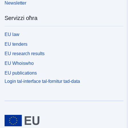
Newsletter
Servizzi oħra
EU law
EU tenders
EU research results
EU Whoiswho
EU publications
Login tal-interface tal-fornitur tad-data