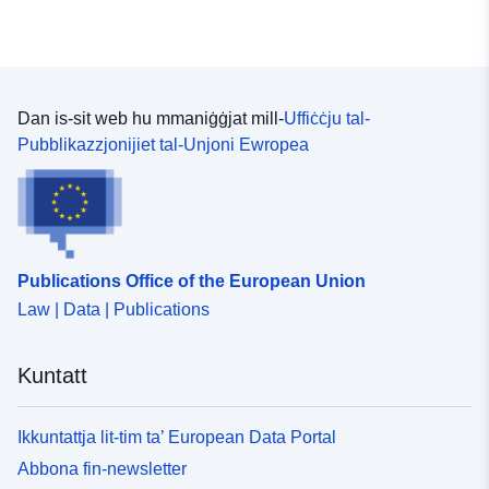
Dan is-sit web hu mmaniġġjat mill-
Uffiċċju tal-
Pubblikazzjonijiet tal-Unjoni Ewropea
Publications Office of the European Union
Law | Data | Publications
Kuntatt
Ikkuntattja lit-tim ta’ European Data Portal
Abbona fin-newsletter