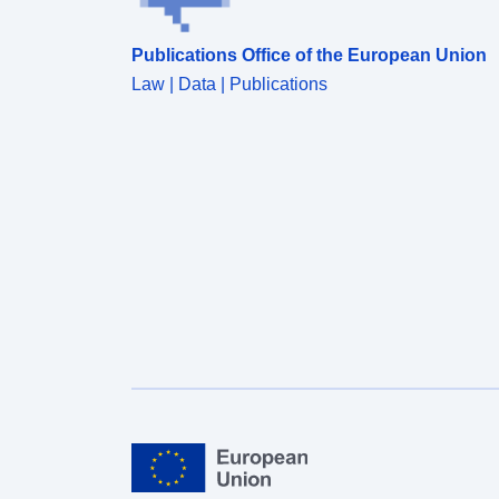
Publications Office of the European Union
Law | Data | Publications