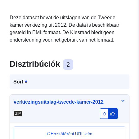
Deze dataset bevat de uitslagen van de Tweede
kamer verkiezing uit 2012. De data is beschikbaar
gesteld in EML formaat. De Kiesraad biedt geen
ondersteuning voor het gebruik van het formaat.
Disztribúciók
2
Sort
verkiezingsuitslag-tweede-kamer-2012
-
ZIP
0
Hozzáférési URL-cím