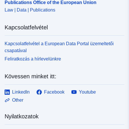
Publications Office of the European Union
Law | Data | Publications
Kapcsolatfelvétel
Kapcsolatfelvétel a European Data Portal üzemeltetői
csapatával
Feliratkozás a hírlevelünkre
Kövessen minket itt:
LinkedIn
Facebook
Youtube
Other
Nyilatkozatok