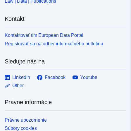
Law | Data | Publications
Kontakt
Kontaktovať tím European Data Portal
Registrovať sa na odber informačného bulletinu
Sledujte nás na
LinkedIn
Facebook
Youtube
Other
Právne informácie
Právne upozornenie
Súbory cookies