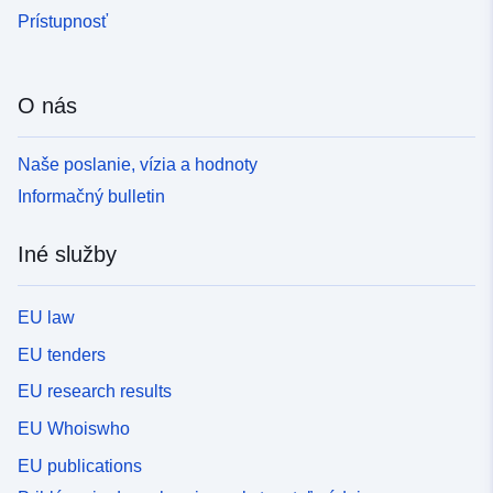
Prístupnosť
O nás
Naše poslanie, vízia a hodnoty
Informačný bulletin
Iné služby
EU law
EU tenders
EU research results
EU Whoiswho
EU publications