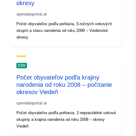
okresy
opendataportal.at
Počet obyvateľov podľa pohlavia, 5-ročných vekových
skupín a stavu narodenia od roku 2008 – Viedenské
okresy
CSV
Počet obyvateľov podľa krajiny
narodenia od roku 2008 – počítanie
okresov Viedeň
opendataportal.at
Počet obyvateľov podľa pohlavia, 3 nepravidelné vekové
skupiny a krajina narodenia od roku 2008 – okresy
Viedeň