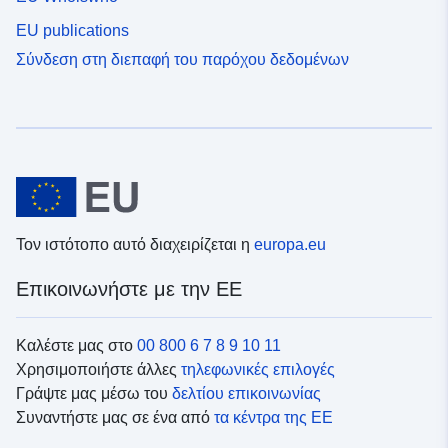
EU publications
Σύνδεση στη διεπαφή του παρόχου δεδομένων
Τον ιστότοπο αυτό διαχειρίζεται η
europa.eu
Επικοινωνήστε με την ΕΕ
Καλέστε μας στο
00 800 6 7 8 9 10 11
Χρησιμοποιήστε άλλες
τηλεφωνικές επιλογές
Γράψτε μας μέσω του
δελτίου επικοινωνίας
Συναντήστε μας σε ένα από
τα κέντρα της ΕΕ