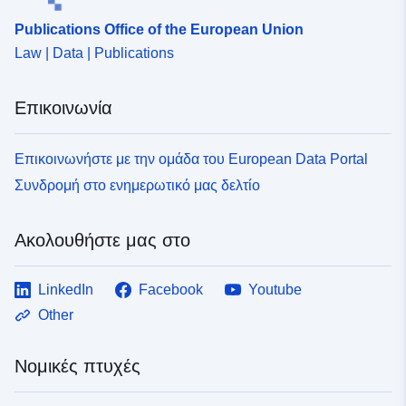
Publications Office of the European Union
Law | Data | Publications
Επικοινωνία
Επικοινωνήστε με την ομάδα του European Data Portal
Συνδρομή στο ενημερωτικό μας δελτίο
Ακολουθήστε μας στο
LinkedIn
Facebook
Youtube
Other
Νομικές πτυχές