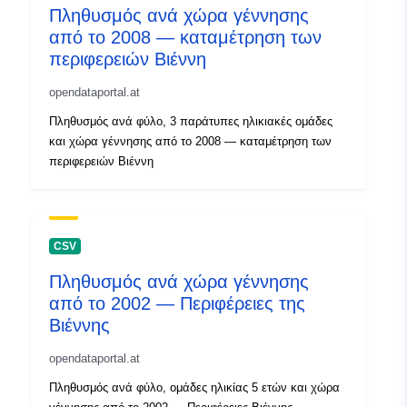
Πληθυσμός ανά χώρα γέννησης
από το 2008 — καταμέτρηση των
περιφερειών Βιέννη
opendataportal.at
Πληθυσμός ανά φύλο, 3 παράτυπες ηλικιακές ομάδες
και χώρα γέννησης από το 2008 — καταμέτρηση των
περιφερειών Βιέννη
CSV
Πληθυσμός ανά χώρα γέννησης
από το 2002 — Περιφέρειες της
Βιέννης
opendataportal.at
Πληθυσμός ανά φύλο, ομάδες ηλικίας 5 ετών και χώρα