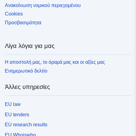
Ανακοίνωση νομικού περιεχομένου
Cookies
Προσβασιμότητα
Λίγα λόγια για μας
Η αποστολή μας, το όραμά μας και οι αξίες μας
Ενημερωτικό δελτίο
Άλλες υπηρεσίες
EU law
EU tenders
EU research results
EU Whoiswho