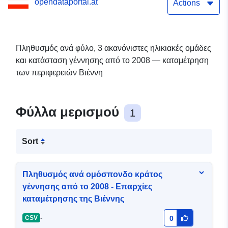
opendataportal.at
Actions
Πληθυσμός ανά φύλο, 3 ακανόνιστες ηλικιακές ομάδες
και κατάσταση γέννησης από το 2008 — καταμέτρηση
των περιφερειών Βιέννη
Φύλλα μερισμού
1
Sort
Πληθυσμός ανά ομόσπονδο κράτος
γέννησης από το 2008 - Επαρχίες
καταμέτρησης της Βιέννης
-
CSV
0