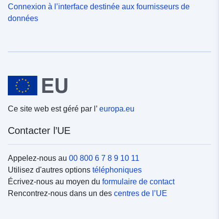
Connexion à l’interface destinée aux fournisseurs de
données
Ce site web est géré par l’
europa.eu
Contacter l’UE
Appelez-nous au
00 800 6 7 8 9 10 11
Utilisez d'autres options
téléphoniques
Écrivez-nous au moyen du
formulaire de contact
Rencontrez-nous dans un des
centres de l’UE