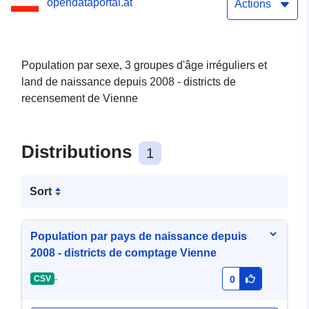
opendataportal.at
Actions
Population par sexe, 3 groupes d'âge irréguliers et
land de naissance depuis 2008 - districts de
recensement de Vienne
Distributions
1
Sort
Population par pays de naissance depuis
2008 - districts de comptage Vienne
-
CSV
0