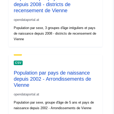
depuis 2008 - districts de
recensement de Vienne
opendataportal.at
Population par sexe, 3 groupes d'âge irréguliers et pays
de naissance depuis 2008 - districts de recensement de
Vienne
CSV
Population par pays de naissance
depuis 2002 - Arrondissements de
Vienne
opendataportal.at
Population par sexe, groupe d'âge de 5 ans et pays de
naissance depuis 2002 - Arrondissements de Vienne