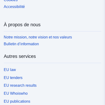
Accessibilité
À propos de nous
Notre mission, notre vision et nos valeurs
Bulletin d’information
Autres services
EU law
EU tenders
EU research results
EU Whoiswho
EU publications