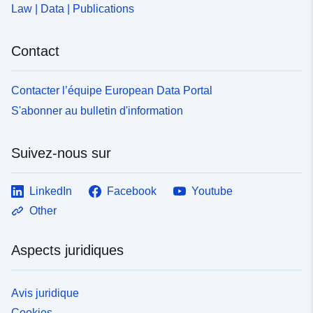
Law | Data | Publications
Contact
Contacter l’équipe European Data Portal
S'abonner au bulletin d'information
Suivez-nous sur
LinkedIn
Facebook
Youtube
Other
Aspects juridiques
Avis juridique
Cookies