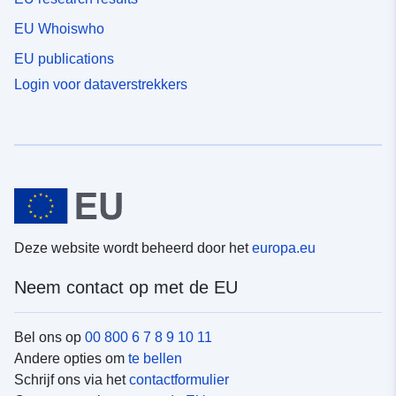
EU Whoiswho
EU publications
Login voor dataverstrekkers
Deze website wordt beheerd door het
europa.eu
Neem contact op met de EU
Bel ons op
00 800 6 7 8 9 10 11
Andere opties om
te bellen
Schrijf ons via het
contactformulier