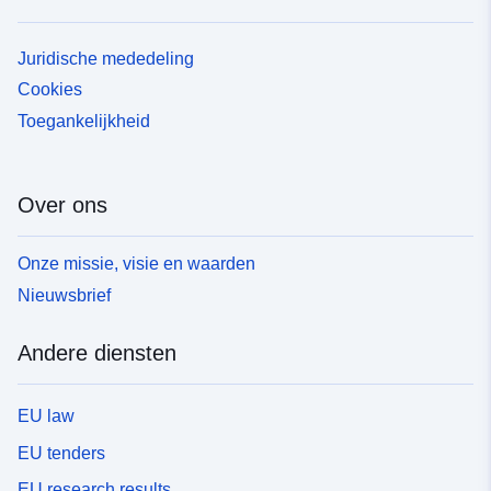
Juridische mededeling
Cookies
Toegankelijkheid
Over ons
Onze missie, visie en waarden
Nieuwsbrief
Andere diensten
EU law
EU tenders
EU research results