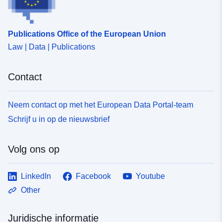
Publications Office of the European Union
Law | Data | Publications
Contact
Neem contact op met het European Data Portal-team
Schrijf u in op de nieuwsbrief
Volg ons op
LinkedIn
Facebook
Youtube
Other
Juridische informatie