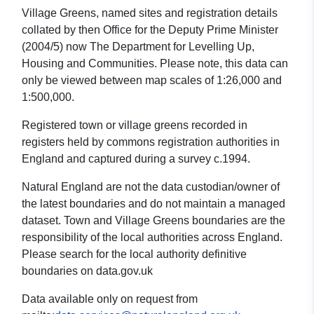
Village Greens, named sites and registration details
collated by then Office for the Deputy Prime Minister
(2004/5) now The Department for Levelling Up,
Housing and Communities. Please note, this data can
only be viewed between map scales of 1:26,000 and
1:500,000.
Registered town or village greens recorded in
registers held by commons registration authorities in
England and captured during a survey c.1994.
Natural England are not the data custodian/owner of
the latest boundaries and do not maintain a managed
dataset. Town and Village Greens boundaries are the
responsibility of the local authorities across England.
Please search for the local authority definitive
boundaries on data.gov.uk
Data available only on request from