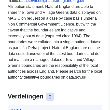
mailto:
data.services@naturalengland.org.uk
Attribution statement: Natural England are able to
share the Town and Village Greens data displayed on
MAGIC on request on a case by case basis under a
Non Commercial Government Licence, but with the
caveat that the boundaries are indicative and
extremely out of date (captured circa 1994). The
boundaries were collated into a single national dataset
as part of a Defra project. Natural England are not the
data custodian/owner of the latest boundaries and do
not maintain a managed dataset. Town and Village
Greens boundaries are the responsibility of the local
authorities across England. Please search for the local
authority definitive boundaries on data.gov.uk
Verdelingen
0