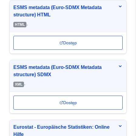
ESMS metadata (Euro-SDMX Metadata
structure) HTML
-
HTML
Dostęp
ESMS metadata (Euro-SDMX Metadata
structure) SDMX
-
XML
Dostęp
Eurostat - Europäische Statistiken: Online
Hilfe