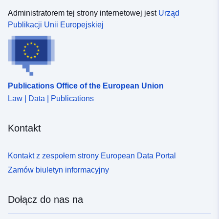
Administratorem tej strony internetowej jest
Urząd
Publikacji Unii Europejskiej
Publications Office of the European Union
Law | Data | Publications
Kontakt
Kontakt z zespołem strony European Data Portal
Zamów biuletyn informacyjny
Dołącz do nas na