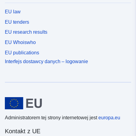
EU law
EU tenders
EU research results
EU Whoiswho
EU publications
Interfejs dostawcy danych – logowanie
Administratorem tej strony internetowej jest
europa.eu
Kontakt z UE