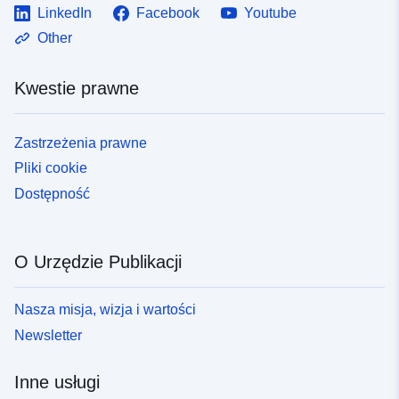
LinkedIn
Facebook
Youtube
Other
Kwestie prawne
Zastrzeżenia prawne
Pliki cookie
Dostępność
O Urzędzie Publikacji
Nasza misja, wizja i wartości
Newsletter
Inne usługi