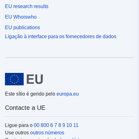
EU research results
EU Whoiswho
EU publications
Ligação à interface para os fornecedores de dados
Este sítio é gerido pelo
europa.eu
Contacte a UE
Ligue para o
00 800 6 7 8 9 10 11
Use outros
outros números