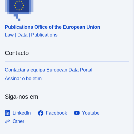
Publications Office of the European Union
Law | Data | Publications
Contacto
Contactar a equipa European Data Portal
Assinar o boletim
Siga-nos em
LinkedIn
Facebook
Youtube
Other