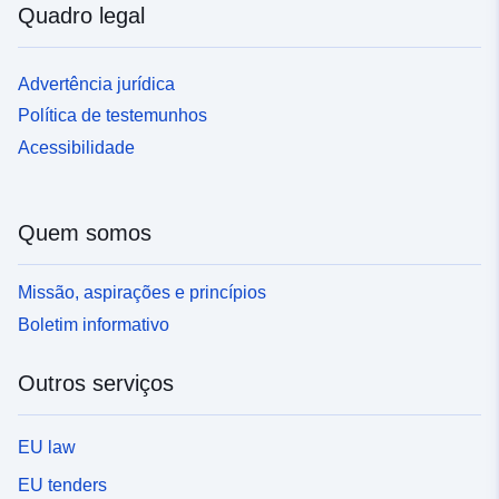
Quadro legal
Advertência jurídica
Política de testemunhos
Acessibilidade
Quem somos
Missão, aspirações e princípios
Boletim informativo
Outros serviços
EU law
EU tenders