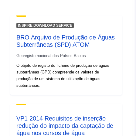
INSPIRE DOWNLOAD SERVICE
BRO Arquivo de Produção de Águas
Subterrâneas (SPD) ATOM
Georegisto nacional dos Países Baixos
O objeto de registo do ficheiro de produção de águas
subterrâneas (GPD) compreende os valores de
produção de um sistema de utilização de águas
subterrâneas.
VP1 2014 Requisitos de inserção —
redução do impacto da captação de
água nos cursos de água