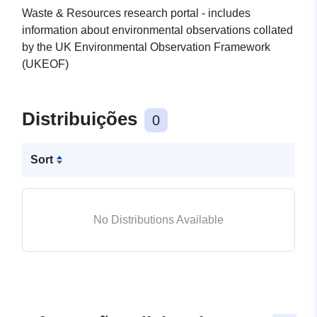
Waste & Resources research portal - includes
information about environmental observations collated
by the UK Environmental Observation Framework
(UKEOF)
Distribuições
0
Sort
No Distributions Available