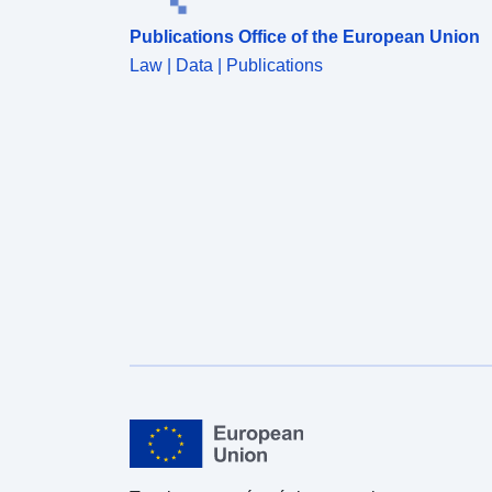
Publications Office of the European Union
Law | Data | Publications